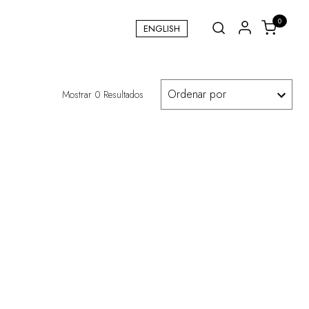
0
ENGLISH
Mostrar 0 Resultados