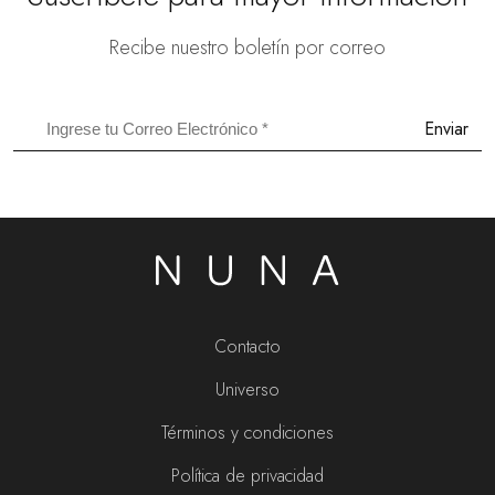
Recibe nuestro boletín por correo
Enviar
Contacto
Universo
Términos y condiciones
Política de privacidad