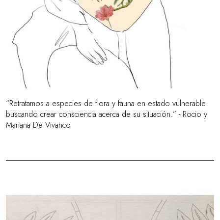
“Retratamos a especies de flora y fauna en estado vulnerable
buscando crear consciencia acerca de su situación.” - Rocio y
Mariana De Vivanco