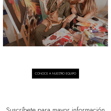
CONOCE A NUESTRO EQUIPO
Suscríbete para mayor información