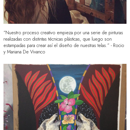
“Nuestro proceso creativo empieza por una serie de pinturas
realizadas con distintas técnicas plásticas, que luego son
estampadas para crear así el diseño de nuestras telas.” - Rocio
y Mariana De Vivanco