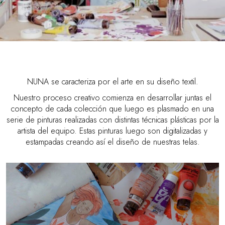
NUNA se caracteriza por el arte en su diseño textil.
Nuestro proceso creativo comienza en desarrollar juntas el
concepto de cada colección que luego es plasmado en una
serie de pinturas realizadas con distintas técnicas plásticas por la
artista del equipo. Estas pinturas luego son digitalizadas y
estampadas creando así el diseño de nuestras telas.