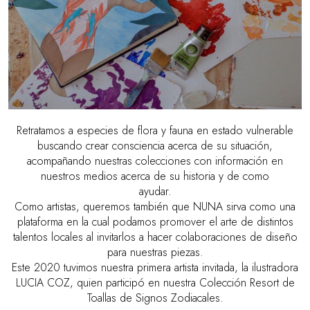
Retratamos a especies de flora y fauna en estado vulnerable
buscando crear consciencia acerca de su situación,
acompañando nuestras colecciones con información en
nuestros medios acerca de su historia y de como
ayudar.
Como artistas, queremos también que NUNA sirva como una
plataforma en la cual podamos promover el arte de distintos
talentos locales al invitarlos a hacer colaboraciones de diseño
para nuestras piezas.
Este 2020 tuvimos nuestra primera artista invitada, la ilustradora
LUCIA COZ, quien participó en nuestra Colección Resort de
Toallas de Signos Zodiacales.